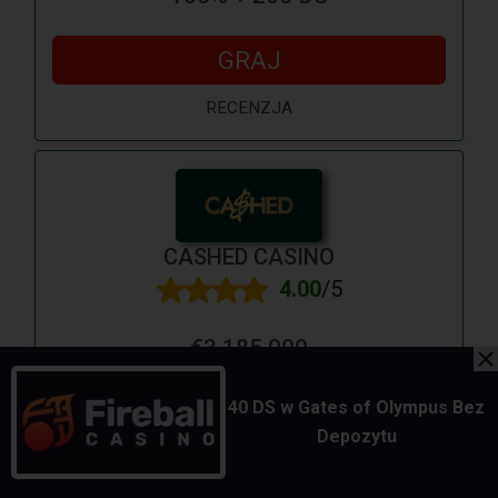
GRAJ
RECENZJA
CASHED CASINO
4.00
/5
€3 185 000
40 DS w Gates of Olympus Bez
GRAJ
Depozytu
RECENZJA