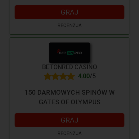
GRAJ
RECENZJA
BETONRED CASINO
4.00
/5
150 DARMOWYCH SPINÓW W
GATES OF OLYMPUS
GRAJ
RECENZJA