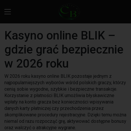
Kasyno online BLIK –
gdzie grać bezpiecznie
w 2026 roku
W 2026 roku kasyno online BLIK pozostaje jednym z
najpopularniejszych wyborów wśród polskich graczy, którzy
cenią sobie wygodne, szybkie i bezpieczne transakcje.
Korzystanie z płatności BLIK umożliwia błyskawiczne
wpłaty na konto gracza bez konieczności wpisywania
danych karty płatniczej czy przechodzenia przez
skomplikowane procedury rejestracyjne. Dzięki temu można
niemal od razu rozpocząć grę, aktywować dostępne bonusy
oraz walczyć o atrakcyjne wygrane.