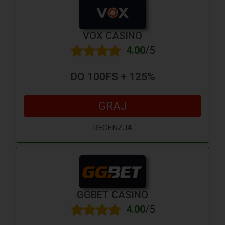
VOX CASINO
4.00
/5
DO 100FS + 125%
GRAJ
RECENZJA
GGBET CASINO
4.00
/5