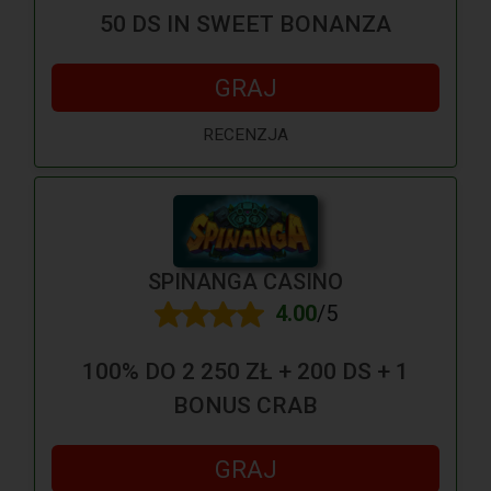
50 DS IN SWEET BONANZA
GRAJ
RECENZJA
SPINANGA CASINO
4.00
/5
100% DO 2 250 ZŁ + 200 DS + 1
BONUS CRAB
GRAJ