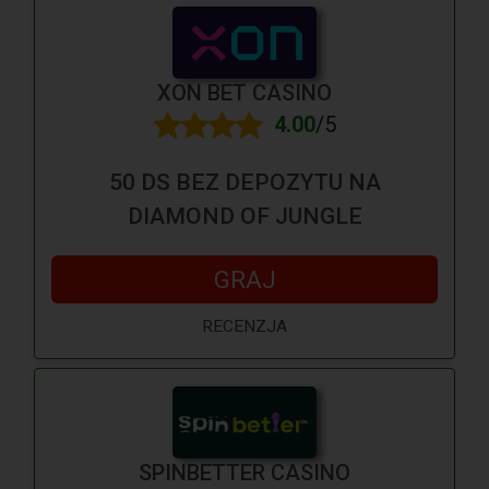
XON BET CASINO
4.00
/5
50 DS BEZ DEPOZYTU NA
DIAMOND OF JUNGLE
GRAJ
RECENZJA
SPINBETTER CASINO