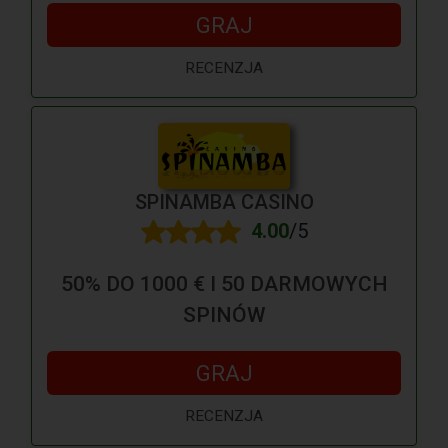
GRAJ
RECENZJA
SPINAMBA CASINO
4.00
/5
50% DO 1000 € I 50 DARMOWYCH
SPINÓW
GRAJ
RECENZJA