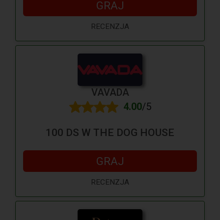
GRAJ
RECENZJA
VAVADA
4.00
/5
100 DS W THE DOG HOUSE
GRAJ
RECENZJA