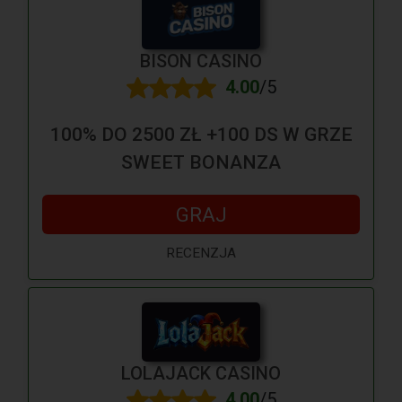
BISON CASINO
4.00
/5
100% DO 2500 ZŁ +100 DS W GRZE
SWEET BONANZA
GRAJ
RECENZJA
LOLAJACK CASINO
4.00
/5