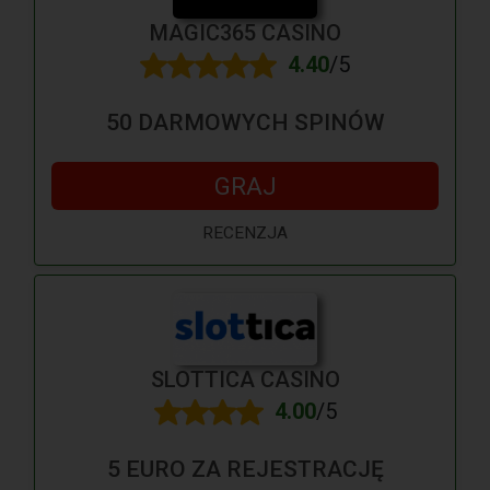
MAGIC365 CASINO
4.40
/5
50 DARMOWYCH SPINÓW
GRAJ
RECENZJA
SLOTTICA CASINO
4.00
/5
5 EURO ZA REJESTRACJĘ