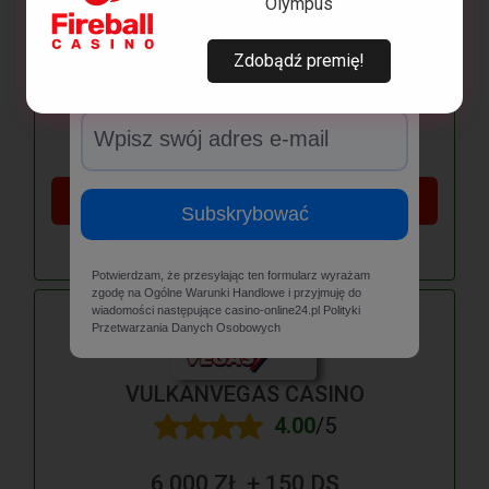
Olympus
HIT’N’SPIN CASINO
Informacje o Jackpot w kasynie
4.00
/5
Subskrybuj wiadomości, bez
Zdobądź premię!
spamu.
50 OBROTÓW DARMOWYCH W
BIG BASS SPLASH
GRAJ
Subskrybować
RECENZJA
Potwierdzam, że przesyłając ten formularz wyrażam
zgodę na Ogólne Warunki Handlowe i przyjmuję do
wiadomości następujące casino-online24.pl Polityki
Przetwarzania Danych Osobowych
VULKANVEGAS CASINO
4.00
/5
6 000 ZŁ + 150 DS