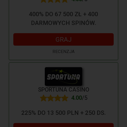
400% DO 67 500 ZŁ + 400
DARMOWYCH SPINÓW.
GRAJ
RECENZJA
SPORTUNA СASINO
4.00
/5
225% DO 13 500 PLN + 250 DS.