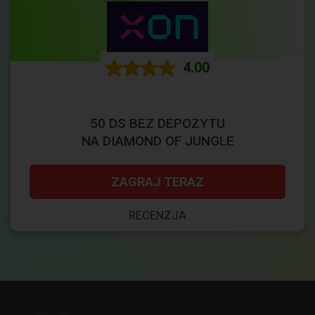
4.00
50 DS BEZ DEPOZYTU
NA DIAMOND OF JUNGLE
ZAGRAJ TERAZ
RECENZJA