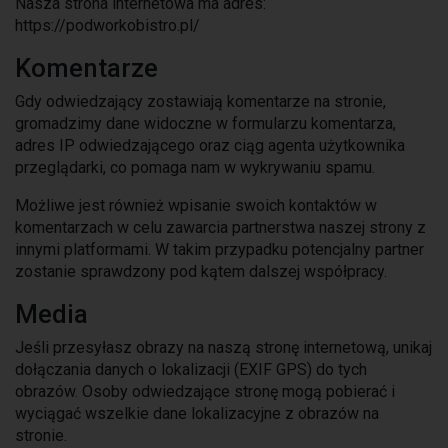
Nasza strona internetowa ma adres:
https://podworkobistro.pl/
Komentarze
Gdy odwiedzający zostawiają komentarze na stronie,
gromadzimy dane widoczne w formularzu komentarza,
adres IP odwiedzającego oraz ciąg agenta użytkownika
przeglądarki, co pomaga nam w wykrywaniu spamu.
Możliwe jest również wpisanie swoich kontaktów w
komentarzach w celu zawarcia partnerstwa naszej strony z
innymi platformami. W takim przypadku potencjalny partner
zostanie sprawdzony pod kątem dalszej współpracy.
Media
Jeśli przesyłasz obrazy na naszą stronę internetową, unikaj
dołączania danych o lokalizacji (EXIF GPS) do tych
obrazów. Osoby odwiedzające stronę mogą pobierać i
wyciągać wszelkie dane lokalizacyjne z obrazów na
stronie.