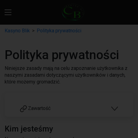
Kasyno Blik
>
Polityka prywatności
Polityka prywatności
Niniejsze zasady mają na celu zapoznanie użytkownika z
naszymi zasadami dotyczącymi użytkowników i danych,
które możemy gromadzić.
Zawartość
Kim jesteśmy