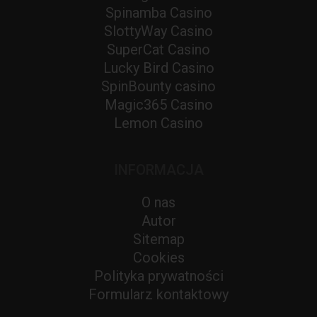
Spinamba Casino
SlottyWay Casino
SuperCat Casino
Lucky Bird Casino
SpinBounty casino
Magic365 Casino
Lemon Casino
INFORMACJA
O nas
Autor
Sitemap
Cookies
Polityka prywatności
Formularz kontaktowy