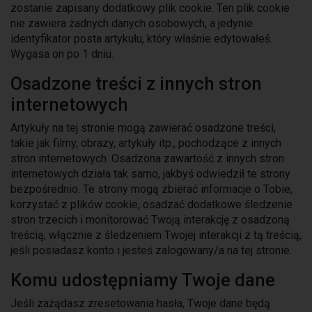
zostanie zapisany dodatkowy plik cookie. Ten plik cookie
nie zawiera żadnych danych osobowych, a jedynie
identyfikator posta artykułu, który właśnie edytowałeś.
Wygasa on po 1 dniu.
Osadzone treści z innych stron
internetowych
Artykuły na tej stronie mogą zawierać osadzone treści,
takie jak filmy, obrazy, artykuły itp., pochodzące z innych
stron internetowych. Osadzona zawartość z innych stron
internetowych działa tak samo, jakbyś odwiedził te strony
bezpośrednio. Te strony mogą zbierać informacje o Tobie,
korzystać z plików cookie, osadzać dodatkowe śledzenie
stron trzecich i monitorować Twoją interakcję z osadzoną
treścią, włącznie z śledzeniem Twojej interakcji z tą treścią,
jeśli posiadasz konto i jesteś zalogowany/a na tej stronie.
Komu udostępniamy Twoje dane
Jeśli zażądasz zresetowania hasła, Twoje dane będą