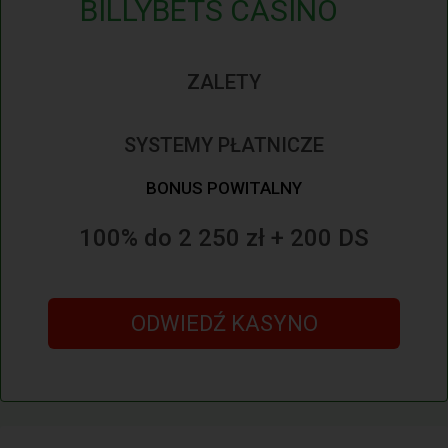
BILLYBETS CASINO
ZALETY
SYSTEMY PŁATNICZE
BONUS POWITALNY
100% do 2 250 zł + 200 DS
ODWIEDŹ KASYNO