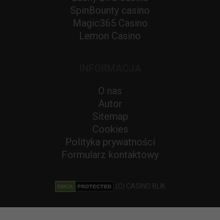
SpinBounty casino
Magic365 Casino
Lemon Casino
INFORMACJA
O nas
Autor
Sitemap
Cookies
Polityka prywatności
Formularz kontaktowy
(C) CASINO BLIK