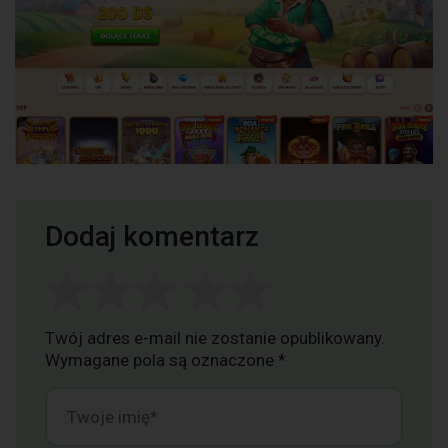
Dodaj komentarz
Twój adres e-mail nie zostanie opublikowany.
Wymagane pola są oznaczone
*