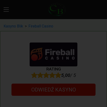
Kasyno Blik
>
Fireball Casino
RATING
5,00
/ 5
ODWIEDŹ KASYNO