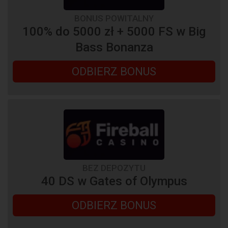
BONUS POWITALNY
100% do 5000 zł + 5000 FS w Big
WYPŁATY
Bass Bonanza
MiFinity wallet, Crypto , Jeton, Neteller, Skrill,
Astropay
See more
ODBIERZ BONUS
WALUTY
BRL, CHF, EUR, HUF, INR, PLN
See more
PRODUCENCI
BEZ DEPOZYTU
40 DS w Gates of Olympus
1x2 Network, 3oaks, Amatic, Apparat, Backseat
Gaming, Bally Wulff
See more
ODBIERZ BONUS