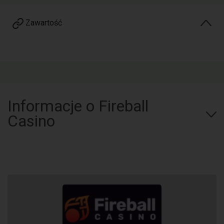
Zawartość
Informacje o Fireball
Casino
WPŁATY
Astropay, Jeton, Skrill, Neteller, EPS, Visa
See
more