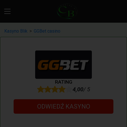
Kasyno Blik
>
GGBet casino
RATING
4,00
/ 5
ODWIEDŹ KASYNO