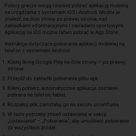
Polscy gracze mogą również pobrać aplikację mobilną
na urządzenia z systemem iOS i Android. Można je
znaleźć na dole strony po prawej stronie, nad
zakładkami informacyjnymi i zakładami sportowymi.
Aplikację na iOS można łatwo pobrać w App Store.
Instrukcje dotyczące pobierania aplikacji mobilnej na
telefon z systemem Android:
Kliknij ikonę Google Play na dole strony — po prawej
stronie.
Przejdź do zakładki pobierania pliku apk.
Kliknij pobierz, automatycznie aplikacja zostanie
pobrana na telefon, tablet.
Rozpakuj plik, zainstaluj go na swoim smartfonie.
W razie potrzeby zmień ustawienia w sekcji
„Ustawienia” – „Pobieranie”, aby umożliwić pobieranie
ze wszystkich źródeł.