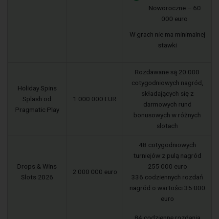
Noworoczne – 60
000 euro
W grach nie ma minimalnej
stawki
Rozdawane są 20 000
cotygodniowych nagród,
Holiday Spins
składających się z
Splash od
1 000 000 EUR
darmowych rund
Pragmatic Play
bonusowych w różnych
slotach
48 cotygodniowych
turniejów z pulą nagród
Drops & Wins
255 000 euro
2 000 000 euro
Slots 2026
336 codziennych rozdań
nagród o wartości 35 000
euro
84 codzienne rozdania