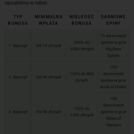
opisaliśmy w tabeli.
TYP
MINIMALNA
WIELKOŚĆ
DARMOWE
BONUSA
WPŁATA
BONUSA
SPINY
75 darmowych
200% do
spinów w grze
1. depozyt
Od 15 złotych
2000 złotych
Big Bass
Splash
100
125% do 800
darmowych
2. depozyt
Od 40 złotych
złotych
spinów w grze
Book of GGBet
100
darmowych
150% do
3. depozyt
Od 40 złotych
spinów w grze
1200 złotych
Gates of
Olympus