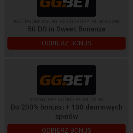
MiFinity, Jetonbank, Tether TRC20, Tether ERC20,
USDCoin ERC20, Binance Pay
See more
KOD PROMOCYJNY BEZ DEPOZYTU: GG50SW
50 DS in Sweet Bonanza
WALUTY
ODBIERZ BONUS
EUR, USD, UAH, AUD, CAD, NOK
See more
JĘZYKI
English, Polish, Spanish, Portuguese, Russian,
Japanese
See more
KASYNOWY BONUS POWITALNY
Do 200% bonusu + 100 darmowych
STRONA
spinów
https://gg247.bet/pl/casino
ODBIERZ BONUS