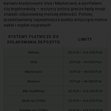
kartami kredytowymi Visa i Mastercard, e-portfelami
czy kryptowalutą — wszyscy polscy gracze będą mogli
znaleźć odpowiednią metodę płatności. Poniżej
przedstawiamy najważniejsze punkty dotyczące metod
wpłat i wypłat wygranych.
SYSTEMY PŁATNICZE DO
LIMITY
DOŁADOWANIA DEPOZYTU
Mifinity
50 PLN – 416 300 PLN
VISA
25 PLN – 46 000 PLN
Mastercard
25 PLN – 46 000 PLN
Maestro
25 PLN – 46 000 PLN
Blik via Mifinity
50 PLN – 416 300 PLN
Skrill via UTORG
25 PLN – 416 300 PLN
Neteller via UTORG
25 PLN – 416 300 PLN