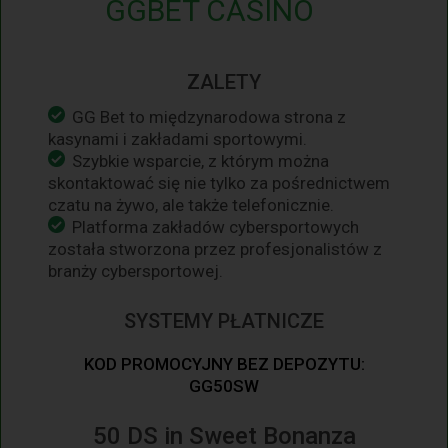
GGBET CASINO
ZALETY
GG Bet to międzynarodowa strona z
kasynami i zakładami sportowymi.
Szybkie wsparcie, z którym można
skontaktować się nie tylko za pośrednictwem
czatu na żywo, ale także telefonicznie.
Platforma zakładów cybersportowych
została stworzona przez profesjonalistów z
branży cybersportowej.
SYSTEMY PŁATNICZE
KOD PROMOCYJNY BEZ DEPOZYTU:
GG50SW
50 DS in Sweet Bonanza