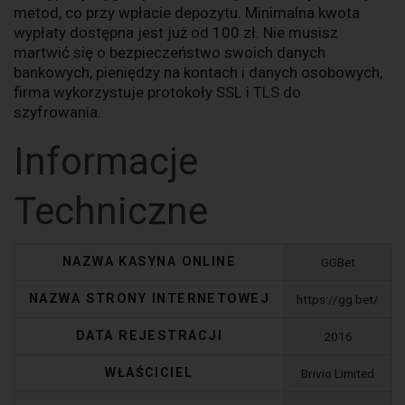
metod, co przy wpłacie depozytu. Minimalna kwota
wypłaty dostępna jest już od 100 zł. Nie musisz
martwić się o bezpieczeństwo swoich danych
bankowych, pieniędzy na kontach i danych osobowych,
firma wykorzystuje protokoły SSL i TLS do
szyfrowania.
Informacje
Techniczne
NAZWA KASYNA ONLINE
GGBet
NAZWA STRONY INTERNETOWEJ
https://gg.bet/
DATA REJESTRACJI
2016
WŁAŚCICIEL
Brivio Limited