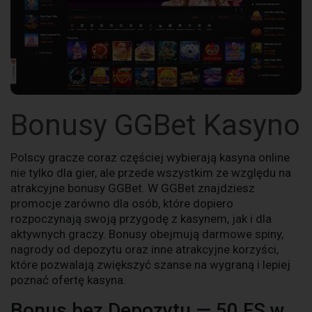
Bonusy GGBet Kasyno
Polscy gracze coraz częściej wybierają kasyna online
nie tylko dla gier, ale przede wszystkim ze względu na
atrakcyjne bonusy GGBet. W GGBet znajdziesz
promocje zarówno dla osób, które dopiero
rozpoczynają swoją przygodę z kasynem, jak i dla
aktywnych graczy. Bonusy obejmują darmowe spiny,
nagrody od depozytu oraz inne atrakcyjne korzyści,
które pozwalają zwiększyć szanse na wygraną i lepiej
poznać ofertę kasyna.
Bonus bez Depozytu — 50 FS w