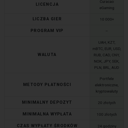
Curacao
LICENCJA
eGaming
LICZBA GIER
10 000+
PROGRAM VIP
–
UAH, KZT,
mBTC, EUR, USD,
WALUTA
RUB, CAD, CNY,
NOK, JPY, SEK,
PLN, BRL, AUD
Portfele
METODY PŁATNOŚCI
elektroniczne,
kryptowaluty
MINIMALNY DEPOZYT
20 złotych
MINIMALNA WYPŁATA
100 złotych
CZAS WYPŁATY ŚRODKÓW
24 godziny