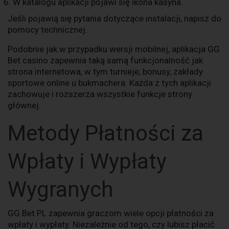
W katalogu aplikacji pojawi się ikona kasyna.
Jeśli pojawią się pytania dotyczące instalacji, napisz do
pomocy technicznej.
Podobnie jak w przypadku wersji mobilnej, aplikacja GG
Bet casino zapewnia taką samą funkcjonalność jak
strona internetowa, w tym turnieje, bonusy, zakłady
sportowe online u bukmachera. Każda z tych aplikacji
zachowuje i rozszerza wszystkie funkcje strony
głównej.
Metody Płatności za
Wpłaty i Wypłaty
Wygranych
GG Bet PL zapewnia graczom wiele opcji płatności za
wpłaty i wypłaty. Niezależnie od tego, czy lubisz płacić