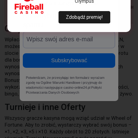
Olympus
Informacje o Jackpot w kasynie
wypłata z
800 złotych
800 złotych
800 
darmowych
Subskrybuj wiadomości, bez
Zdobądź premię!
spinów
spamu.
Cotygodniowy Bonus
Wpłacając minimalny depozyt w wysokości 30 PLN,
możesz otrzymać 100% + 50 darmowych spinów w
slocie Curse of the Pharaoh (Evoplay). Wymóg obrotu
dla bonusów gotówkowych i darmowych spinów
Subskrybować
wynosi x40. Maksymalna kwota wypłaty wygranych
wynosi 200 PLN.
Potwierdzam, że przesyłając ten formularz wyrażam
Bonusy przyznane na gry kasynowe nie mogą być
zgodę na Ogólne Warunki Handlowe i przyjmuję do
wykorzystane w Insta-gry (zdrapki, Plinko, keno, kości,
wiadomości następujące casino-online24.pl Polityki
bingo, koło fortuny), zakłady sportowe, kasyno na żywo.
Przetwarzania Danych Osobowych
Turnieje i inne Oferty
Wszyscy gracze kasyna mogą wziąć udział w Wheel of
Fortune. Aby to zrobić, wystarczy wybrać swój bonus –
×1, ×2, ×3, ×5 i ×10. Każdy obrót to 20 złotych. Istnieje