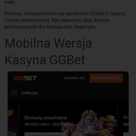
mail.
Możesz zarejestrować się na stronie GGBet z naszej
strony internetowej. Nie zapomnij użyć kodów
promocyjnych dla bonusu bez depozytu.
Mobilna Wersja
Kasyna GGBet