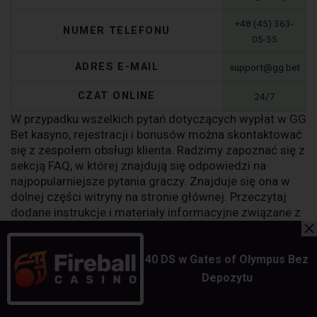
+48 (45) 363-
NUMER TELEFONU
05-55
ADRES E-MAIL
support@gg.bet
CZAT ONLINE
24/7
W przypadku wszelkich pytań dotyczących wypłat w GG
Bet kasyno, rejestracji i bonusów można skontaktować
się z zespołem obsługi klienta. Radzimy zapoznać się z
sekcją FAQ, w której znajdują się odpowiedzi na
najpopularniejsze pytania graczy. Znajduje się ona w
dolnej części witryny na stronie głównej. Przeczytaj
dodane instrukcje i materiały informacyjne związane z
kasynem, automatami, statystykami i innymi
interesującymi tematami.
40 DS w Gates of Olympus Bez
Depozytu
Zalety & Wady