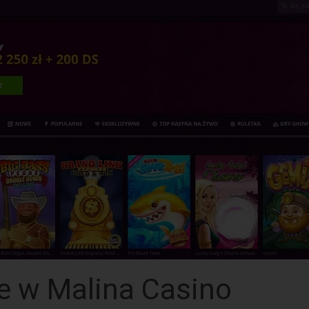
e w Malina Casino