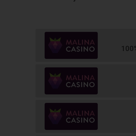
WPŁATY
100%
Mastercard, Blik, Skrill, FunID, Paysafe
WALUTY
EUR, NOK, USD, NZD, HUF, P
JĘZYKI
Polish, French, Italian, Arabic, Finnis