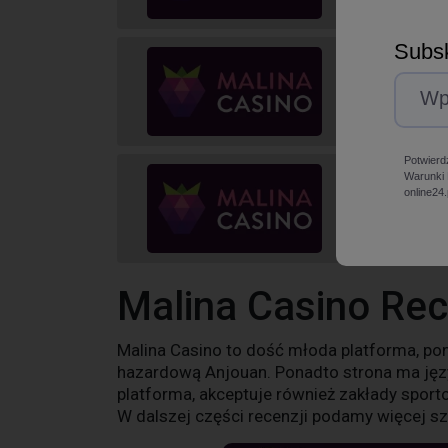
Subsk
Potwierd
Warunki 
online24
Malina Casino Rec
Malina Casino to dość młoda platforma, po
hazardową Anjouan. Ponadto strona ma język
platforma, akceptuje również zakłady sport
W dalszej części recenzji podamy więcej s