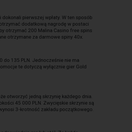
 i dokonali pierwszej wpłaty. W ten sposób
y otrzymać dodatkową nagrodę w postaci
by otrzymać 200 Malina Casino free spins
rane otrzymane za darmowe spiny 40x.
90 do 135 PLN. Jednocześnie nie ma
mocje te dotyczą wyłącznie gier Gold
że otworzyć jedną skrzynię każdego dnia.
okości 45 000 PLN. Zwycięskie skrzynie są
 wynosi 3-krotność zakładu początkowego.