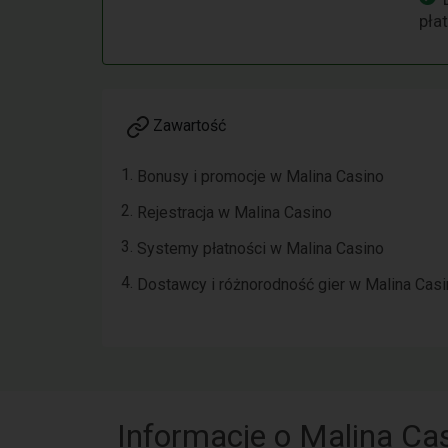
pła
Zawartość
Bonusy i promocje w Malina Casino
Rejestracja w Malina Casino
Systemy płatności w Malina Casino
Dostawcy i różnorodność gier w Malina Cas
Informacje o Malina Ca