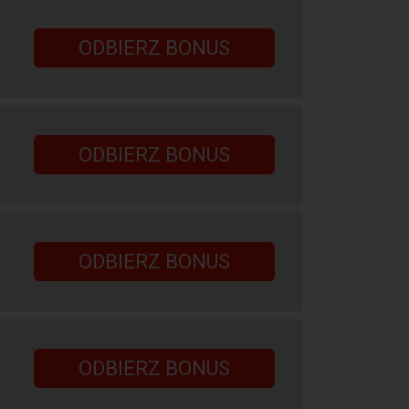
ODBIERZ BONUS
YES
ODBIERZ BONUS
ODBIERZ BONUS
ODBIERZ BONUS