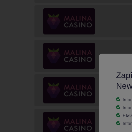
Zap
New
Info
Info
Eks
PO
Info