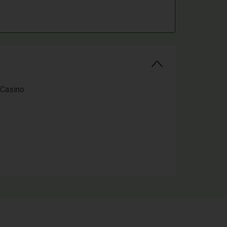
 Casino