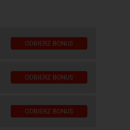
ODBIERZ BONUS
ansfer, Revolut via Bank Transfer, Jeton,
Finity
See more
ODBIERZ BONUS
112
ODBIERZ BONUS