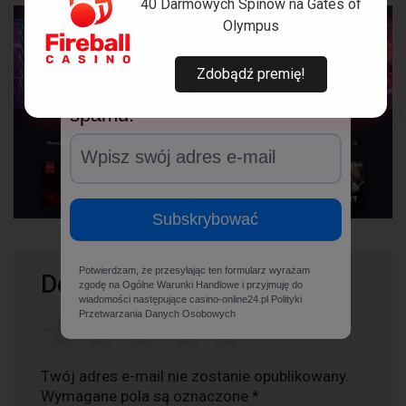
40 Darmowych Spinow na Gates of
Informacje o bonusie kasynie
Rosyjski
See more
Olympus
Ekskluzywne bonusy
Informacje o Jackpot w kasynie
Zdobądź premię!
STRONA
Subskrybuj wiadomości, bez
spamu.
https://vavadavnt.com/
WŁAŚCICIEL
Subskrybować
Vavada B.V.
Potwierdzam, że przesyłając ten formularz wyrażam
Dodaj komentarz
zgodę na Ogólne Warunki Handlowe i przyjmuję do
wiadomości następujące casino-online24.pl Polityki
OBSŁUGA KLIENTA
Przetwarzania Danych Osobowych
YES
Twój adres e-mail nie zostanie opublikowany.
Wymagane pola są oznaczone
*