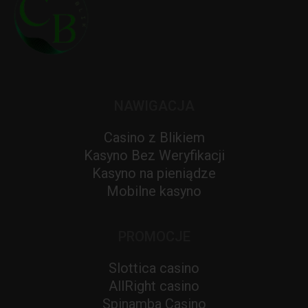
NAWIGACJA
Casino z Blikiem
Kasyno Bez Weryfikacji
Kasyno na pieniądze
Mobilne kasyno
PROMOCJE
Slottica casino
AllRight casino
Spinamba Casino