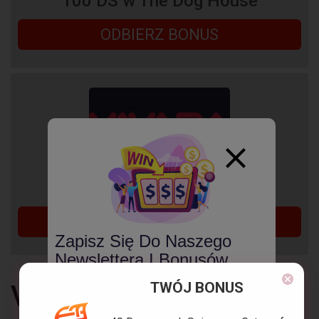
100 DS w The Dog House
WYPŁATY
ODBIERZ BONUS
Neteller, Skrill, VISA, Mastercard, WebMoney,
QiWi
See more
WALUTY
PLN, EUR, USD, SEK, TRY, MXN
See more
BONUS OD PIERWSZEGO DEPOZYTU
PRODUCENCI
+100% do 4000 zł
Blueprint Gaming, merkur, NetEnt, Play'n GO,
ODBIERZ BONUS
Microgaming, Nolimit City
See more
Zapisz Się Do Naszego
Newslettera I Bonusów
JĘZYKI
TWÓJ BONUS
Vavada casino
Informacje o nowych loteriach i
turniejach
Angielski, Polski, Hiszpański, Włoski, Niemiecki,