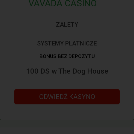
VAVADA CASINO
ZALETY
SYSTEMY PŁATNICZE
BONUS BEZ DEPOZYTU
100 DS w The Dog House
ODWIEDŹ KASYNO